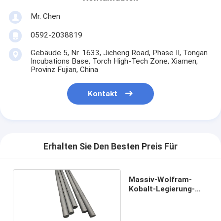
Mr. Chen
0592-2038819
Gebäude 5, Nr. 1633, Jicheng Road, Phase II, Tongan
Incubations Base, Torch High-Tech Zone, Xiamen,
Provinz Fujian, China
Kontakt
Erhalten Sie Den Besten Preis Für
Massiv-Wolfram-
Kobalt-Legierung-
Karbid-Rundstäbe