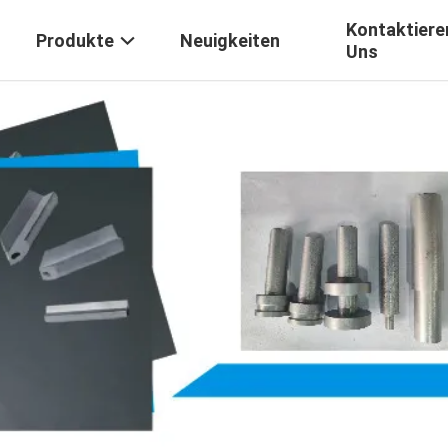
Kontaktiere
Produkte
Neuigkeiten
Uns