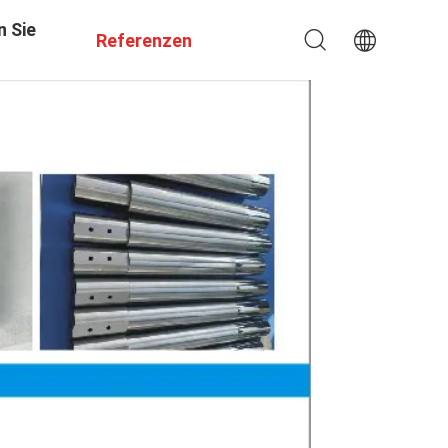
n Sie
Referenzen