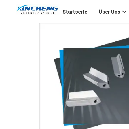
Startseite
Über Uns