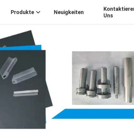
Kontaktiere
Produkte
Neuigkeiten
Uns