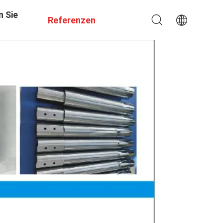
n Sie
Referenzen