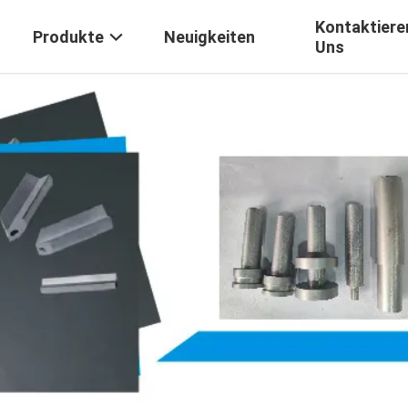
Kontaktiere
Produkte
Neuigkeiten
Uns