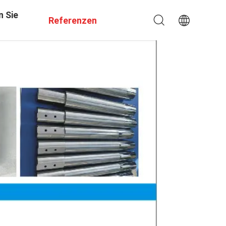
n Sie
Referenzen