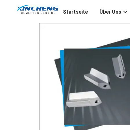
Startseite
Über Uns