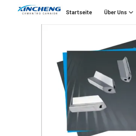
Startseite
Über Uns