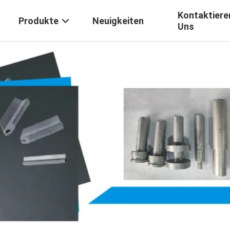
Kontaktiere
Produkte
Neuigkeiten
Uns