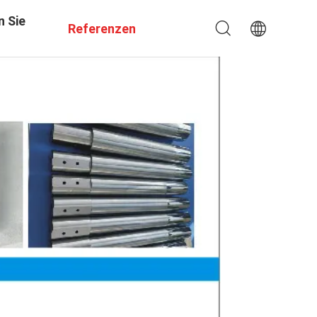
n Sie
Referenzen