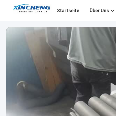
Startseite
Über Uns