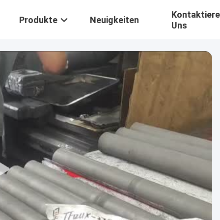
Kontaktiere
Produkte
Neuigkeiten
Uns