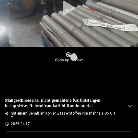
Maßgeschneiderte, nicht gemahlene Karbidstangen,
hochpräzise, Rohwolframkarbid Rundmaterial
mit einem Gehalt an Kohlenwasserstoffen von mehr als 85 GH
T
2025-04-17