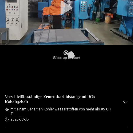
Verschleißbeständige Zementkarbidstange mit 6%
Kobaltgehalt
mit einem Gehalt an Kohlenwasserstoffen von mehr als 85 GH
T
2025-03-05