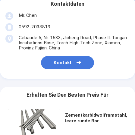
Kontaktdaten
Mr. Chen
0592-2038819
Gebäude 5, Nr. 1633, Jicheng Road, Phase II, Tongan
Incubations Base, Torch High-Tech Zone, Xiamen,
Provinz Fujian, China
Kontakt
Erhalten Sie Den Besten Preis Für
Zementkarbidwolframstahl,
leere runde Bar