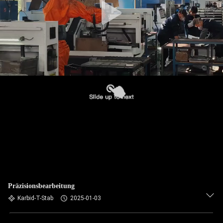
Präzisionsbearbeitung
Karbid-T-Stab
2025-01-03