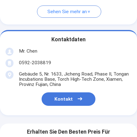
Sehen Sie mehr an
Kontaktdaten
Mr. Chen
0592-2038819
Gebäude 5, Nr. 1633, Jicheng Road, Phase II, Tongan
Incubations Base, Torch High-Tech Zone, Xiamen,
Provinz Fujian, China
Kontakt
Erhalten Sie Den Besten Preis Für