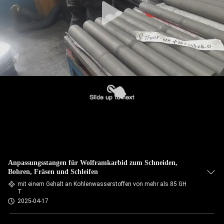
Anpassungsstangen für Wolframkarbid zum Schneiden,
Bohren, Fräsen und Schleifen
mit einem Gehalt an Kohlenwasserstoffen von mehr als 85 GH
T
2025-04-17