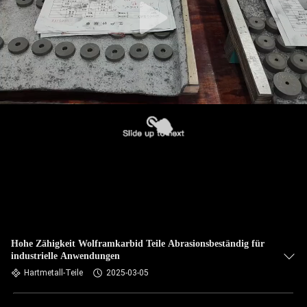
Hohe Zähigkeit Wolframkarbid Teile Abrasionsbeständig für
industrielle Anwendungen
Hartmetall-Teile
2025-03-05