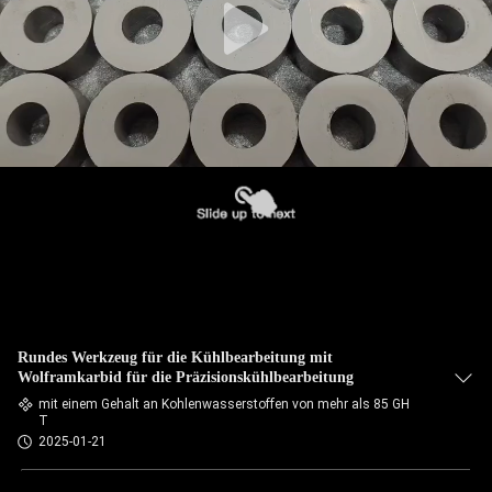
Rundes Werkzeug für die Kühlbearbeitung mit
Wolframkarbid für die Präzisionskühlbearbeitung
mit einem Gehalt an Kohlenwasserstoffen von mehr als 85 GH
T
2025-01-21