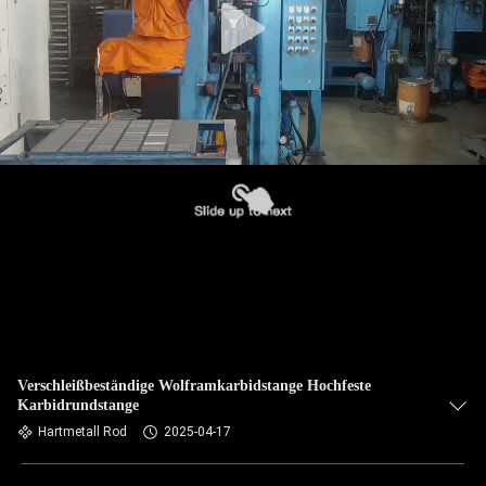
Verschleißbeständige Wolframkarbidstange Hochfeste
Karbidrundstange
Hartmetall Rod
2025-04-17