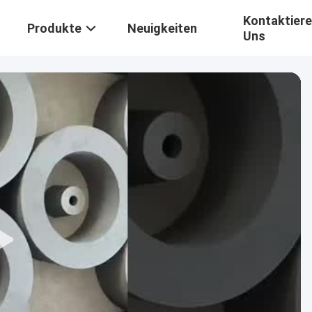
Kontaktiere
Produkte
Neuigkeiten
Uns