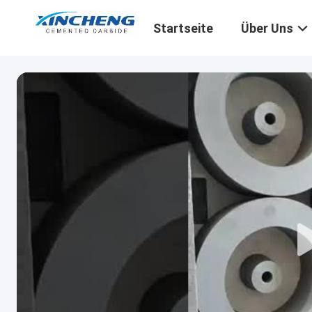
Startseite
Über Uns