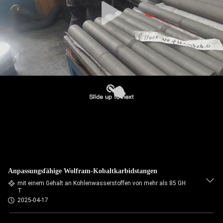
Anpassungsfähige Wolfram-Kobaltkarbidstangen
mit einem Gehalt an Kohlenwasserstoffen von mehr als 85 GH
T
2025-04-17