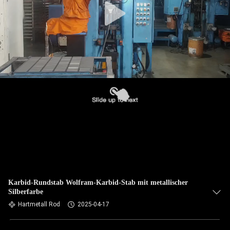
Karbid-Rundstab Wolfram-Karbid-Stab mit metallischer
Silberfarbe
Hartmetall Rod
2025-04-17