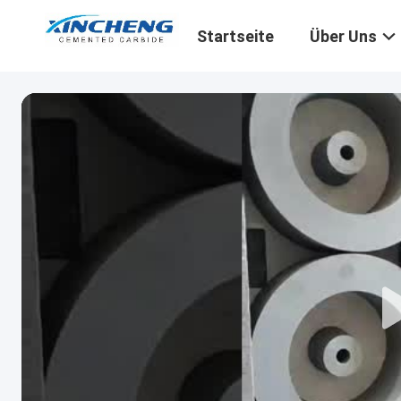
Startseite
Über Uns