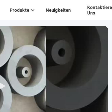
Kontaktiere
Produkte
Neuigkeiten
Uns