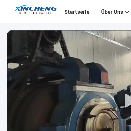
Startseite
Über Uns