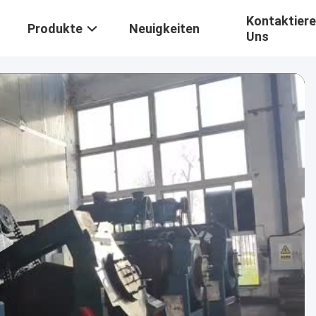
Kontaktiere
Produkte
Neuigkeiten
Uns