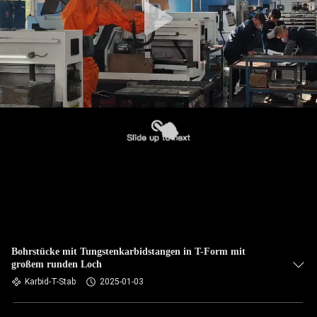
Bohrstücke mit Tungstenkarbidstangen in T-Form mit
großem runden Loch
Karbid-T-Stab
2025-01-03