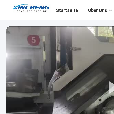
Startseite
Über Uns