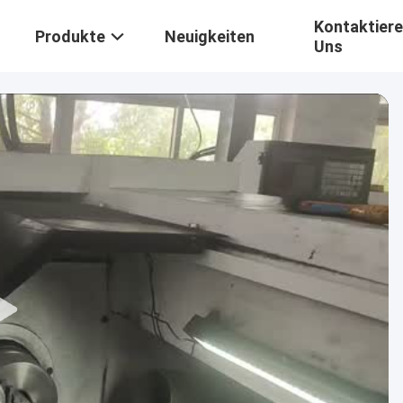
Kontaktiere
Produkte
Neuigkeiten
Uns