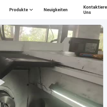
Kontaktiere
Produkte
Neuigkeiten
Uns