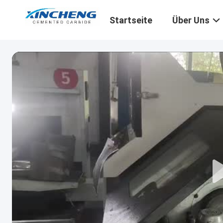
Startseite
Über Uns