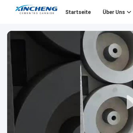
Startseite
Über Uns