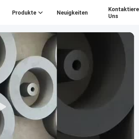
Kontaktiere
Produkte
Neuigkeiten
Uns