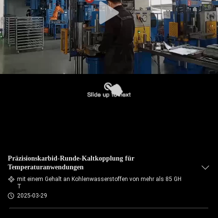
Präzisionskarbid-Runde-Kaltkopplung für
Temperaturanwendungen
mit einem Gehalt an Kohlenwasserstoffen von mehr als 85 GH
T
2025-03-29