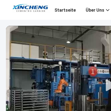
Startseite
Über Uns