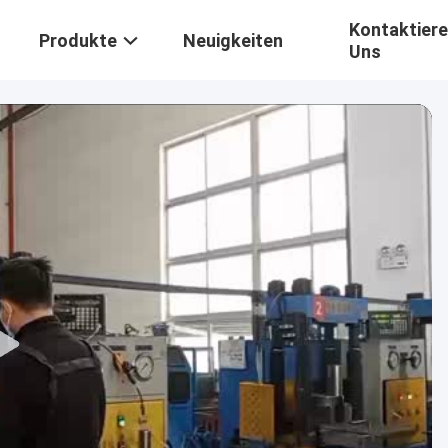
Kontaktiere
Produkte
Neuigkeiten
Uns