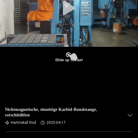
Nichtmagnetische, einseitige Karbid-Rundstange,
verschleißfest
Hartmetall Rod
2025-04-17