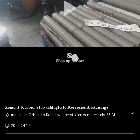
Zement-Karbid-Stab schlagfeste Korrosionsbeständige
mit einem Gehalt an Kohlenwasserstoffen von mehr als 85 GH
T
2025-04-17