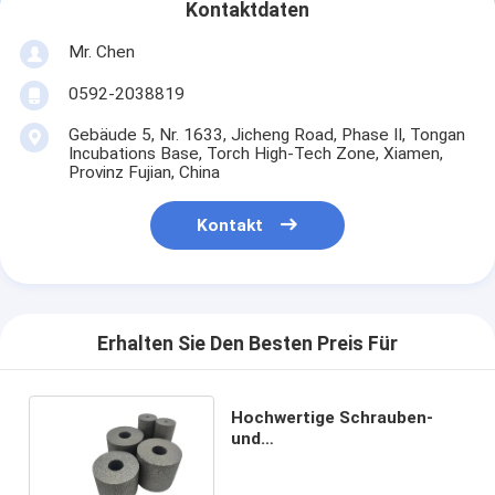
Kontaktdaten
Mr. Chen
0592-2038819
Gebäude 5, Nr. 1633, Jicheng Road, Phase II, Tongan
Incubations Base, Torch High-Tech Zone, Xiamen,
Provinz Fujian, China
Kontakt
Erhalten Sie Den Besten Preis Für
Hochwertige Schrauben-
und
Nussbefestigungsformen