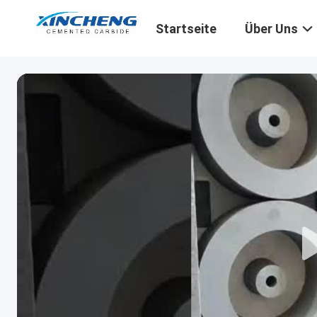
Startseite
Über Uns