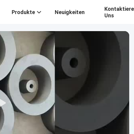
Kontaktiere
Produkte
Neuigkeiten
Uns