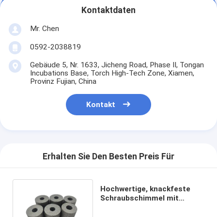
Kontaktdaten
Mr. Chen
0592-2038819
Gebäude 5, Nr. 1633, Jicheng Road, Phase II, Tongan
Incubations Base, Torch High-Tech Zone, Xiamen,
Provinz Fujian, China
Kontakt
Erhalten Sie Den Besten Preis Für
Hochwertige, knackfeste
Schraubschimmel mit
Kaltkopf