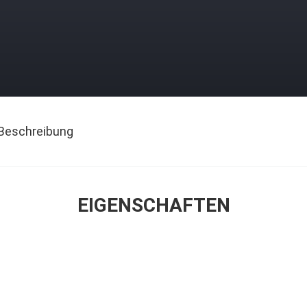
Beschreibung
EIGENSCHAFTEN