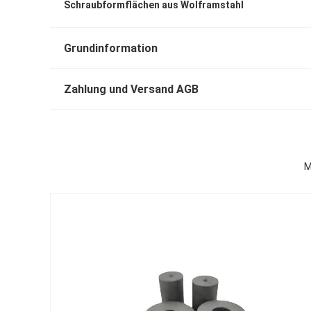
Schraubformflächen aus Wolframstahl
Grundinformation
Zahlung und Versand AGB
M