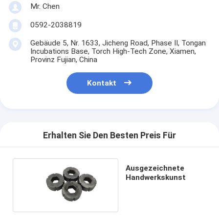
Mr. Chen
0592-2038819
Gebäude 5, Nr. 1633, Jicheng Road, Phase II, Tongan
Incubations Base, Torch High-Tech Zone, Xiamen,
Provinz Fujian, China
Kontakt
Erhalten Sie Den Besten Preis Für
Ausgezeichnete
Handwerkskunst