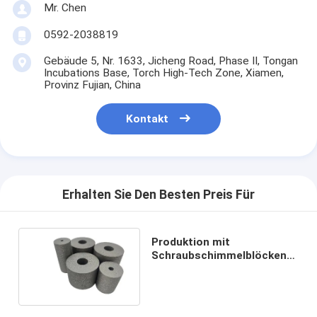
Mr. Chen
0592-2038819
Gebäude 5, Nr. 1633, Jicheng Road, Phase II, Tongan
Incubations Base, Torch High-Tech Zone, Xiamen,
Provinz Fujian, China
Kontakt
Erhalten Sie Den Besten Preis Für
Produktion mit
Schraubschimmelblöcken
optimieren