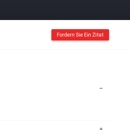
Fordern Sie Ein Zitat