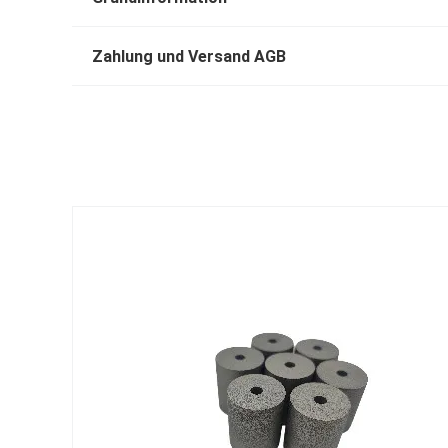
Zahlung und Versand AGB