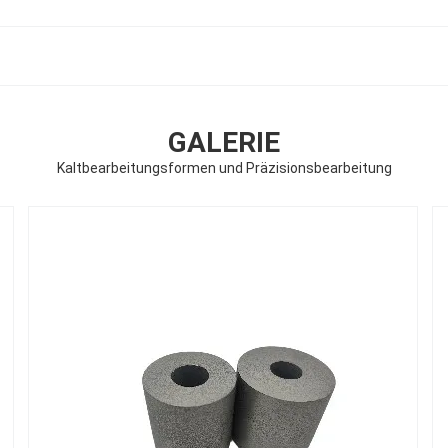
GALERIE
Kaltbearbeitungsformen und Präzisionsbearbeitung