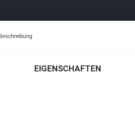
Beschreibung
EIGENSCHAFTEN