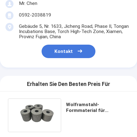
Mr. Chen
0592-2038819
Gebäude 5, Nr. 1633, Jicheng Road, Phase II, Tongan
Incubations Base, Torch High-Tech Zone, Xiamen,
Provinz Fujian, China
Kontakt
Erhalten Sie Den Besten Preis Für
Wolframstahl-
Formmaterial für
Befestigungsmittel