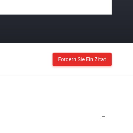
Fordern Sie Ein Zitat