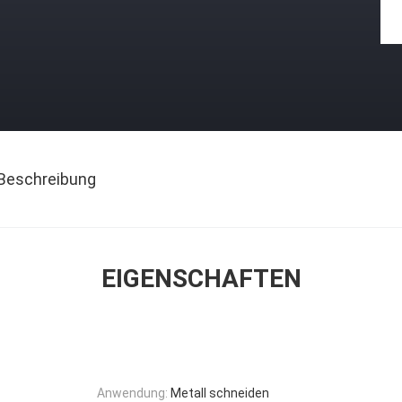
Beschreibung
EIGENSCHAFTEN
Anwendung:
Metall schneiden