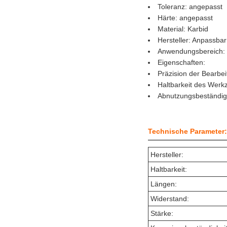
Toleranz: angepasst
Härte: angepasst
Material: Karbid
Hersteller: Anpassbar
Anwendungsbereich: 
Eigenschaften:
Präzision der Bearbe
Haltbarkeit des Werk
Abnutzungsbeständig
Technische Parameter:
Hersteller:
Haltbarkeit:
Längen:
Widerstand:
Stärke: