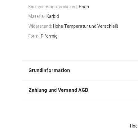
Korrosionsbeständigkeit:
Hoch
Material:
Karbid
Widerstand:
Hohe Temperatur und Verschleiß
Form:
T-förmig
Grundinformation
Zahlung und Versand AGB
Hoc