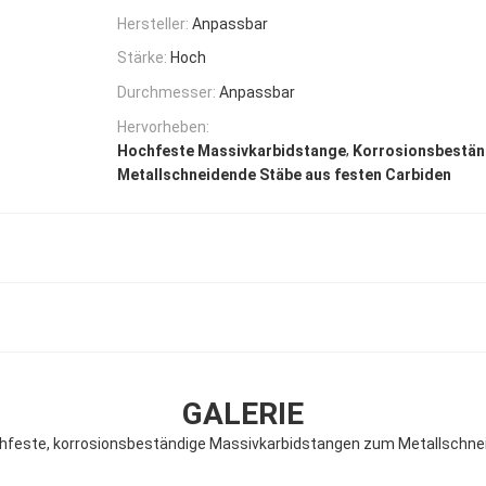
Hersteller:
Anpassbar
Stärke:
Hoch
Durchmesser:
Anpassbar
Hervorheben:
,
Hochfeste Massivkarbidstange
Korrosionsbestän
Metallschneidende Stäbe aus festen Carbiden
GALERIE
hfeste, korrosionsbeständige Massivkarbidstangen zum Metallschne