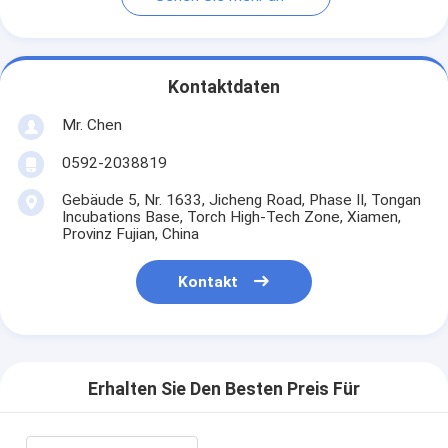
Kontaktdaten
Mr. Chen
0592-2038819
Gebäude 5, Nr. 1633, Jicheng Road, Phase II, Tongan
Incubations Base, Torch High-Tech Zone, Xiamen,
Provinz Fujian, China
Kontakt
Erhalten Sie Den Besten Preis Für