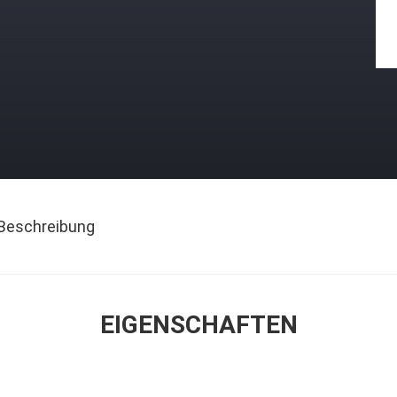
Beschreibung
EIGENSCHAFTEN