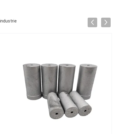
industrie