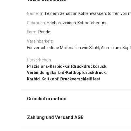
Name:
mit einem Gehalt an Kohlenwasserstoffen von m
Gebrauch:
Hochpräzisions-Kaltbearbeitung
Form:
Runde
Vereinbarkeit:
Für verschiedene Materialien wie Stahl, Aluminium, Kup
Hervorheben:
,
Präzisions-Karbid-Kaltdruckdruckdruck
,
Verbindungskarbid-Kaltkopfdruckdruck
Karbid-Kaltkopf-Druckverschleißfest
Grundinformation
Zahlung und Versand AGB