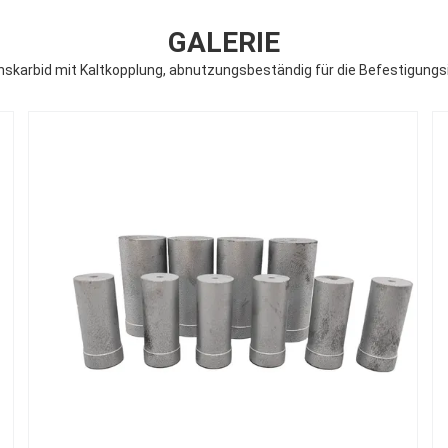
GALERIE
nskarbid mit Kaltkopplung, abnutzungsbeständig für die Befestigungs