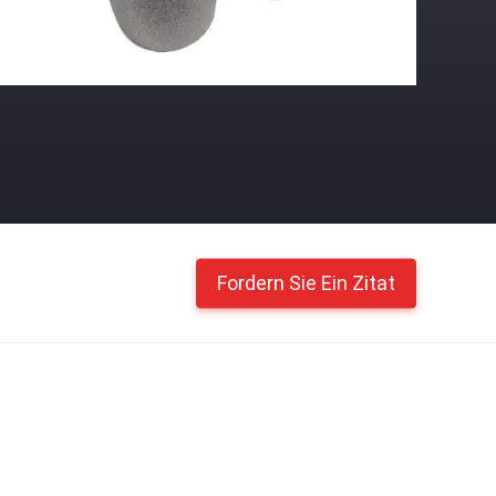
Fordern Sie Ein Zitat