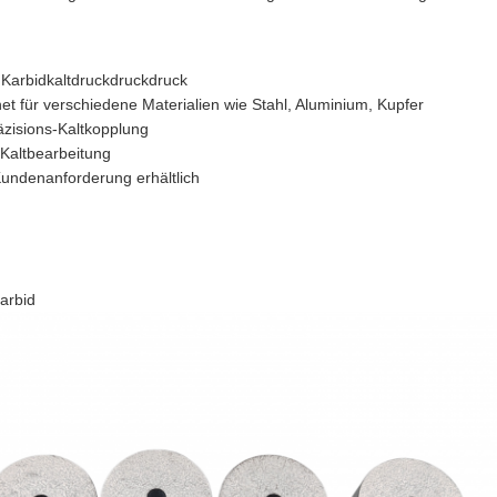
Karbidkaltdruckdruckdruck
net für verschiedene Materialien wie Stahl, Aluminium, Kupfer
zisions-Kaltkopplung
Kaltbearbeitung
undenanforderung erhältlich
arbid