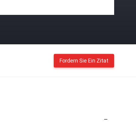
Fordern Sie Ein Zitat