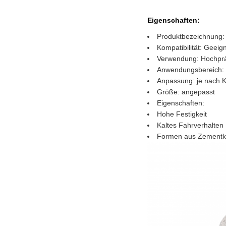
Eigenschaften:
Produktbezeichnung: 
Kompatibilität: Geeig
Verwendung: Hochprä
Anwendungsbereich: 
Anpassung: je nach K
Größe: angepasst
Eigenschaften:
Hohe Festigkeit
Kaltes Fahrverhalten
Formen aus Zementk