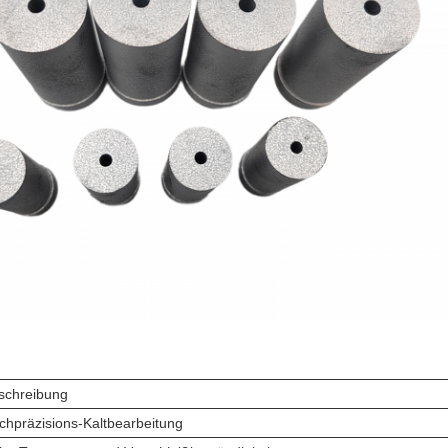
schreibung
chpräzisions-Kaltbearbeitung