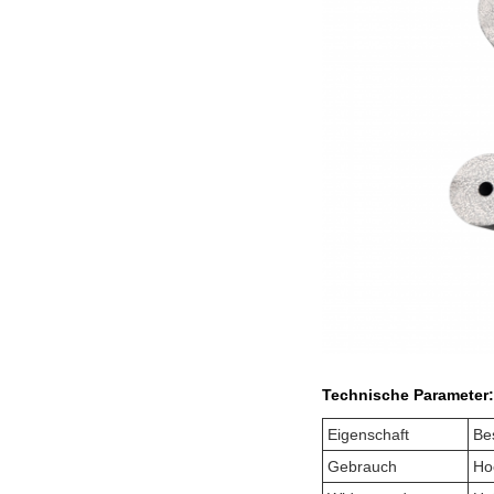
Technische Parameter:
Eigenschaft
Be
Gebrauch
Ho