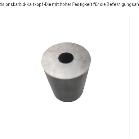
isionskarbid-Kaltkopf-Die mit hoher Festigkeit für die Befestigungsa