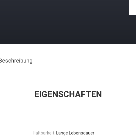
Beschreibung
EIGENSCHAFTEN
Haltbarkeit:
Lange Lebensdauer