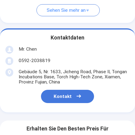
Sehen Sie mehr an
Kontaktdaten
Mr. Chen
0592-2038819
Gebäude 5, Nr. 1633, Jicheng Road, Phase II, Tongan
Incubations Base, Torch High-Tech Zone, Xiamen,
Provinz Fujian, China
Kontakt
Erhalten Sie Den Besten Preis Für