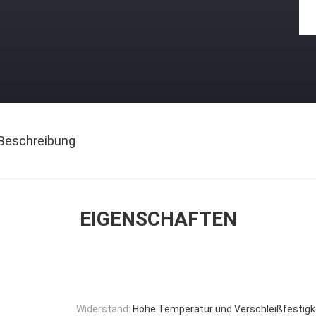
Beschreibung
EIGENSCHAFTEN
Widerstand:
Hohe Temperatur und Verschleißfestigk