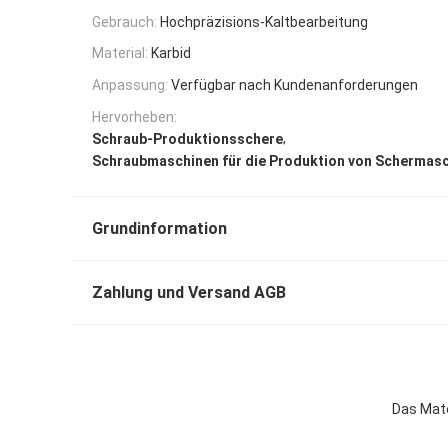
Gebrauch:
Hochpräzisions-Kaltbearbeitung
Material:
Karbid
Anpassung:
Verfügbar nach Kundenanforderungen
Hervorheben:
,
Schraub-Produktionsschere
Schraubmaschinen für die Produktion von Schermas
Grundinformation
Zahlung und Versand AGB
Das Mate