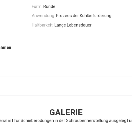
Form:
Runde
Anwendung:
Prozess der Kühlbeförderung
Haltbarkeit:
Lange Lebensdauer
chinen
GALERIE
rial ist für Schieberodungen in der Schraubenherstellung ausgelegt u