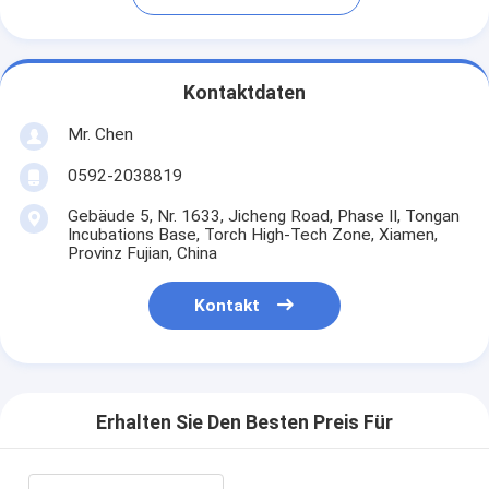
Kontaktdaten
Mr. Chen
0592-2038819
Gebäude 5, Nr. 1633, Jicheng Road, Phase II, Tongan
Incubations Base, Torch High-Tech Zone, Xiamen,
Provinz Fujian, China
Kontakt
Erhalten Sie Den Besten Preis Für