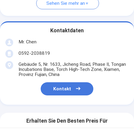
Sehen Sie mehr an
Kontaktdaten
Mr. Chen
0592-2038819
Gebäude 5, Nr. 1633, Jicheng Road, Phase II, Tongan
Incubations Base, Torch High-Tech Zone, Xiamen,
Provinz Fujian, China
Kontakt
Erhalten Sie Den Besten Preis Für