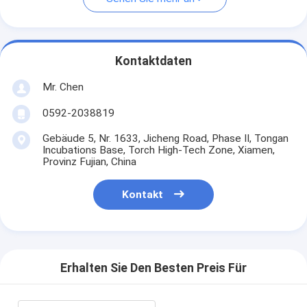
Kontaktdaten
Mr. Chen
0592-2038819
Gebäude 5, Nr. 1633, Jicheng Road, Phase II, Tongan
Incubations Base, Torch High-Tech Zone, Xiamen,
Provinz Fujian, China
Kontakt
Erhalten Sie Den Besten Preis Für