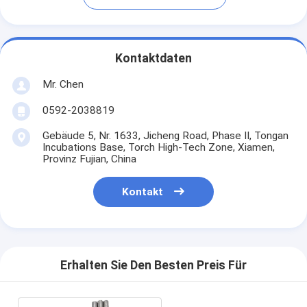
Kontaktdaten
Mr. Chen
0592-2038819
Gebäude 5, Nr. 1633, Jicheng Road, Phase II, Tongan
Incubations Base, Torch High-Tech Zone, Xiamen,
Provinz Fujian, China
Kontakt
Erhalten Sie Den Besten Preis Für